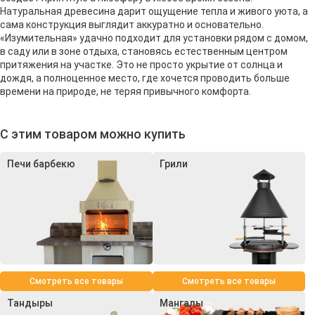
Натуральная древесина дарит ощущение тепла и живого уюта, а
сама конструкция выглядит аккуратно и основательно.
«Изумительная» удачно подходит для установки рядом с домом,
в саду или в зоне отдыха, становясь естественным центром
притяжения на участке. Это не просто укрытие от солнца и
дождя, а полноценное место, где хочется проводить больше
времени на природе, не теряя привычного комфорта.
С этим товаром можно купить
Печи барбекю
Грили
Смотреть все товары
Смотреть все товары
Тандыры
Мангалы