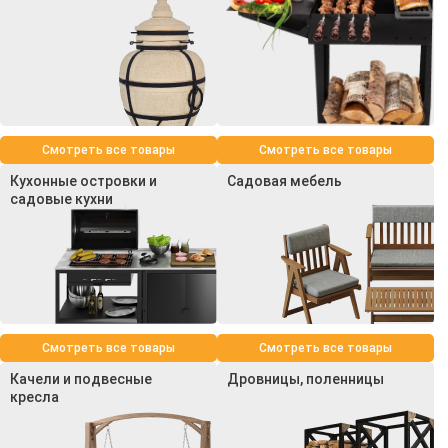
Смотреть все товары
Смотреть все товары
Кухонные островки и
Садовая мебель
садовые кухни
Смотреть все товары
Смотреть все товары
Качели и подвесные
Дровницы, поленницы
кресла