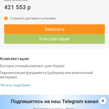
421 553 р
i
Стоимость доставки и установки
Заказать
Консультация
Комплектация:
Беседка (полный комплект для сборки)
Гидроизоляция фундамента (рубероид или аналогичный
материал)
Читать подробнее