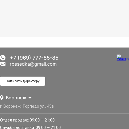
+7 (969) 777-85-85
rbesedka@gmail.com
Написать директору
Воронеж
г. Воронеж, Торпедо ул., 45в
Отдел продаж: 09:00 — 21:00
Служба доставки: 09:00 — 21:00