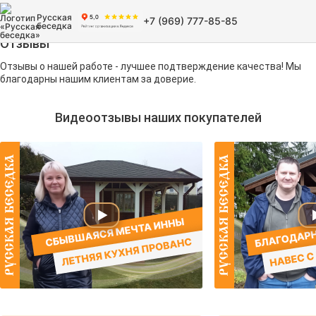
Русская
+7 (969) 777-85-85
беседка
Отзывы
Отзывы о нашей работе - лучшее подтверждение качества! Мы
благодарны нашим клиентам за доверие.
Видеоотзывы наших покупателей