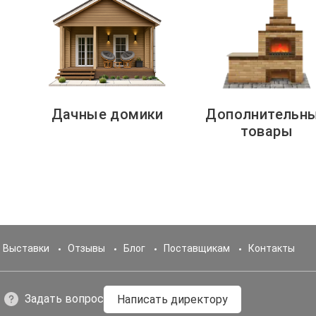
Дачные домики
Дополнительн
товары
Выставки
Отзывы
Блог
Поставщикам
Контакты
Задать вопрос
Написать директору