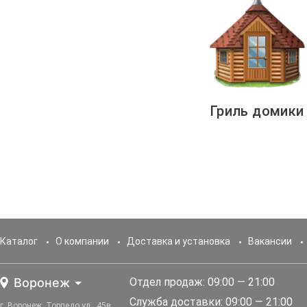
Гриль домики
Каталог
О компании
Доставка и установка
Вакансии
Воронеж
Отдел продаж: 09:00 — 21:00
Служба доставки: 09:00 — 21:00
г. Воронеж, Торпедо ул., 45в