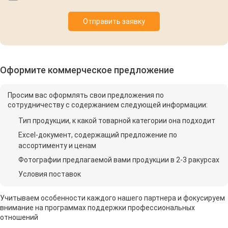
Отправить заявку
Оформите коммерческое предложение
Просим вас оформлять свои предложения по
сотрудничеству с содержанием следующей информации:
Тип продукции, к какой товарной категории она подходит
Excel-документ, содержащий предложение по
ассортименту и ценам
Фотографии предлагаемой вами продукции в 2-3 ракурсах
Условия поставок
Учитываем особенности каждого нашего партнера и фокусируем
внимание на программах поддержки профессиональных
отношений