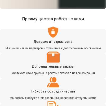
Преимущества работы с нами
Доверие и надежность
Мы ценим наших партнеров и стремимся к долгосрочным отношениям
Дополнительные заказы
Увеличьте свою прибыль с ростом заказов в нашей компании
Гибкость сотрудничества
Мы готовы к обсуждению различных вариантов сотрудничества