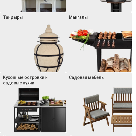
Тандыры
Мангалы
Кухонные островки и
Садовая мебель
садовые кухни