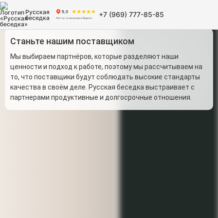
Русская
+7 (969) 777-85-85
беседка
Станьте нашим поставщиком
Мы выбираем партнёров, которые разделяют наши
ценности и подход к работе, поэтому мы рассчитываем на
то, что поставщики будут соблюдать высокие стандарты
качества в своём деле. Русская беседка выстраивает с
партнерами продуктивные и долгосрочные отношения.