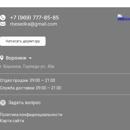
+7 (969) 777-85-85
rbesedka@gmail.com
Написать директору
Воронеж
г. Воронеж, Торпедо ул., 45в
Отдел продаж: 09:00 — 21:00
Служба доставки: 09:00 — 21:00
Задать вопрос
Политика конфиденциальности
Карта сайта