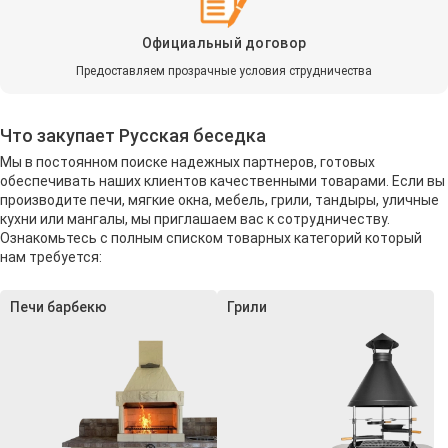
Официальный договор
Предоставляем прозрачные условия струдничества
Что закупает Русская беседка
Мы в постоянном поиске надежных партнеров, готовых
обеспечивать наших клиентов качественными товарами. Если вы
производите печи, мягкие окна, мебель, грили, тандыры, уличные
кухни или мангалы, мы приглашаем вас к сотрудничеству.
Ознакомьтесь с полным списком товарных категорий который
нам требуется:
Печи барбекю
Грили