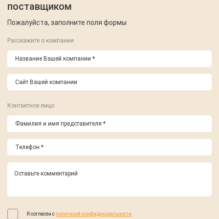
поставщиком
Пожалуйста, заполните поля формы
Расскажите о компании
Контактное лицо
Я согласен с
политикой конфиденциальности