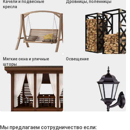
Качели и подвесные
Дровницы, поленницы
кресла
Мягкие окна и уличные
Освещение
шторы
Мы предлагаем сотрудничество если: