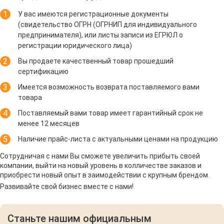
У вас имеются регистрационные документы
(свидетельство ОГРН (ОГРНИП для индивидуального
предпринимателя), или листы записи из ЕГРЮЛ о
регистрации юридического лица)
Вы продаете качественный товар прошедший
сертификацию
Имеется возможность возврата поставляемого вами
товара
Поставляемый вами товар имеет гарантийный срок не
менее 12 месяцев
Наличие прайс-листа с актуальными ценами на продукцию
Сотрудничая с нами Вы сможете увеличить прибыть своей
компании, выйти на новый уровень в колличестве заказов и
приобрести новый опыт в заимодействии с крупным брендом.
Развивайте свой бизнес вместе с нами!
Станьте нашим официальным