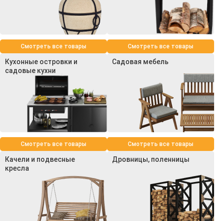
Смотреть все товары
Смотреть все товары
Кухонные островки и
Садовая мебель
садовые кухни
Смотреть все товары
Смотреть все товары
Качели и подвесные
Дровницы, поленницы
кресла