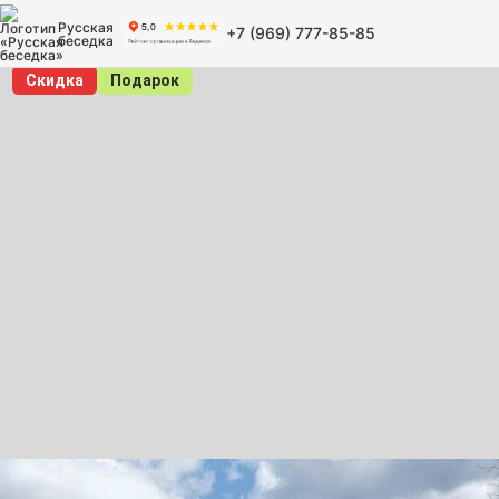
Русская
+7 (969) 777-85-85
беседка
Скидка
Подарок