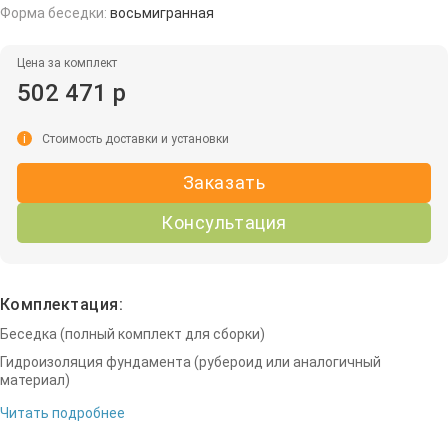
Форма беседки:
восьмигранная
Цена за комплект
502 471 р
i
Стоимость доставки и установки
Заказать
Консультация
Комплектация:
Беседка (полный комплект для сборки)
Гидроизоляция фундамента (рубероид или аналогичный
материал)
Читать подробнее