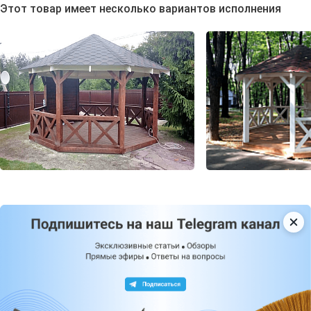
Этот товар имеет несколько вариантов исполнения