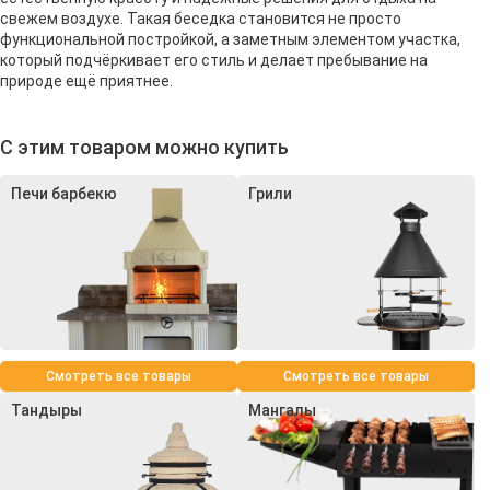
свежем воздухе. Такая беседка становится не просто
функциональной постройкой, а заметным элементом участка,
который подчёркивает его стиль и делает пребывание на
природе ещё приятнее.
С этим товаром можно купить
Печи барбекю
Грили
Смотреть все товары
Смотреть все товары
Тандыры
Мангалы