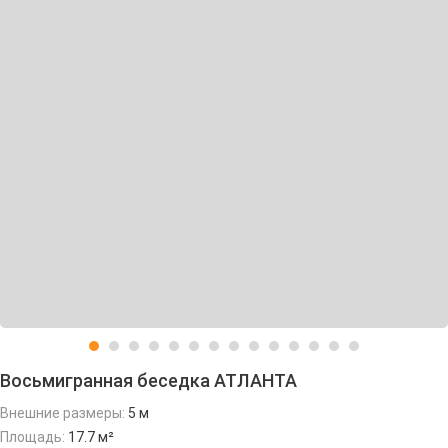
Восьмигранная беседка АТЛАНТА
Внешние размеры:
5 м
Площадь:
17.7 м²