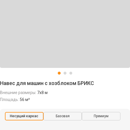
Навес для машин с хозблоком БРИКС
Внешние размеры:
7х8 м
Площадь:
56 м²
Несущий каркас
Базовая
Премиум