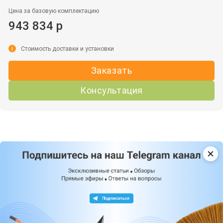
Цена за базовую комплектацию
943 834 р
i
Стоимость доставки и установки
Заказать
Консультация