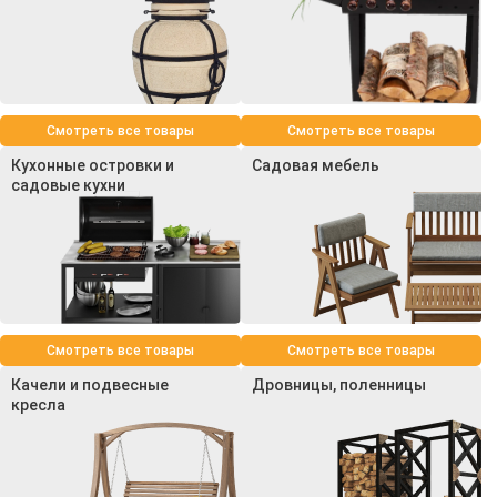
Смотреть все товары
Смотреть все товары
Кухонные островки и
Садовая мебель
садовые кухни
Смотреть все товары
Смотреть все товары
Качели и подвесные
Дровницы, поленницы
кресла