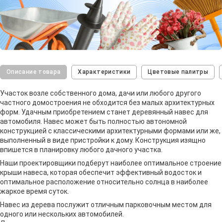
Описание товара
Характеристики
Цветовые палитры
Участок возле собственного дома, дачи или любого другого
частного домостроения не обходится без малых архитектурных
форм. Удачным приобретением станет деревянный навес для
автомобиля. Навес может быть полностью автономной
конструкцией с классическими архитектурными формами или же,
выполненный в виде пристройки к дому. Конструкция изящно
впишется в планировку любого дачного участка.
Наши проектировщики подберут наиболее оптимальное строение
крыши навеса, которая обеспечит эффективный водосток и
оптимальное расположение относительно солнца в наиболее
жаркое время суток.
Навес из дерева послужит отличным парковочным местом для
одного или нескольких автомобилей.