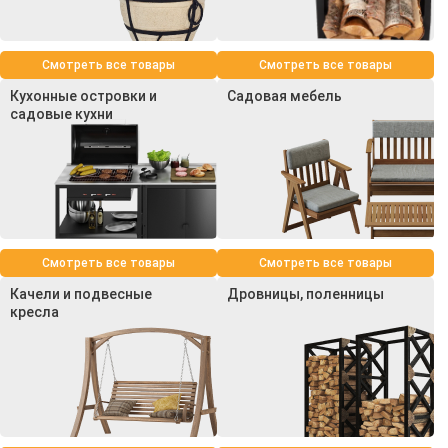
Смотреть все товары
Смотреть все товары
Кухонные островки и
Садовая мебель
садовые кухни
Смотреть все товары
Смотреть все товары
Качели и подвесные
Дровницы, поленницы
кресла