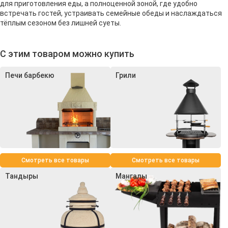
для приготовления еды, а полноценной зоной, где удобно
встречать гостей, устраивать семейные обеды и наслаждаться
тёплым сезоном без лишней суеты.
С этим товаром можно купить
Печи барбекю
Грили
Смотреть все товары
Смотреть все товары
Тандыры
Мангалы