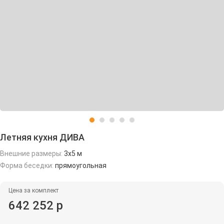
Летняя кухня ДИВА
Внешние размеры:
3х5 м
Форма беседки:
прямоугольная
Цена за комплект
642 252 р