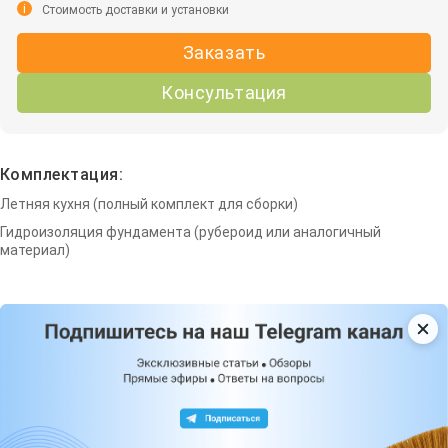
i
Стоимость доставки и установки
Заказать
Консультация
Комплектация:
Летняя кухня (полный комплект для сборки)
Гидроизоляция фундамента (рубероид или аналогичный
материал)