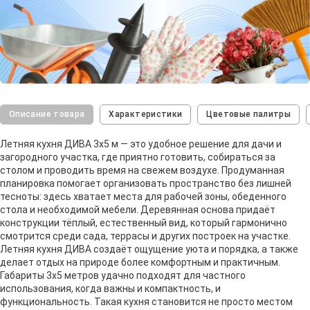
Описание товара
Характеристики
Цветовые палитры
Летняя кухня ДИВА 3х5 м — это удобное решение для дачи и
загородного участка, где приятно готовить, собираться за
столом и проводить время на свежем воздухе. Продуманная
планировка помогает организовать пространство без лишней
тесноты: здесь хватает места для рабочей зоны, обеденного
стола и необходимой мебели. Деревянная основа придаёт
конструкции тёплый, естественный вид, который гармонично
смотрится среди сада, террасы и других построек на участке.
Летняя кухня ДИВА создаёт ощущение уюта и порядка, а также
делает отдых на природе более комфортным и практичным.
Габариты 3х5 метров удачно подходят для частного
использования, когда важны и компактность, и
функциональность. Такая кухня становится не просто местом