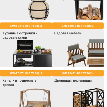
Смотреть все товары
Смотреть все товары
Кухонные островки и
Садовая мебель
садовые кухни
Смотреть все товары
Смотреть все товары
Качели и подвесные
Дровницы, поленницы
кресла