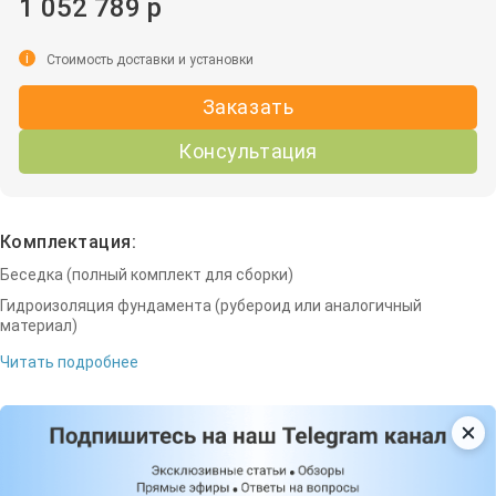
1 052 789 р
i
Стоимость доставки и установки
Заказать
Консультация
Комплектация:
Беседка (полный комплект для сборки)
Гидроизоляция фундамента (рубероид или аналогичный
материал)
Читать подробнее